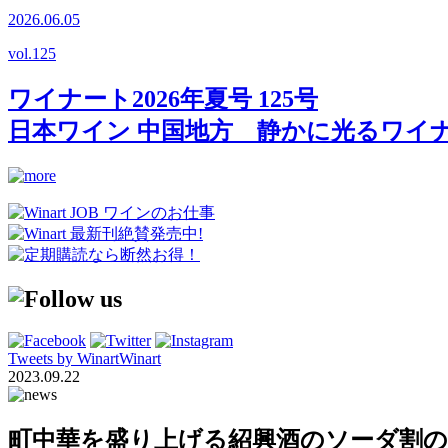
2026.06.05
vol.
125
ワイナート2026年夏号 125号
日本ワイン 中国地方 静かに光るワイ
Tweets by WinartWinart
2023.09.22
町中華を盛り上げる紹興酒のソーダ割の