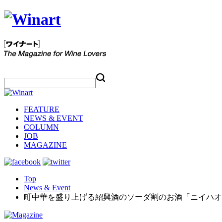
FEATURE
NEWS & EVENT
COLUMN
JOB
MAGAZINE
Top
News & Event
町中華を盛り上げる紹興酒のソーダ割のお酒「ニイハオ