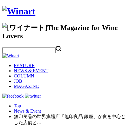
FEATURE
NEWS & EVENT
COLUMN
JOB
MAGAZINE
Top
News & Event
無印良品の世界旗艦店「無印良品 銀座」が食を中心と
した店舗と…