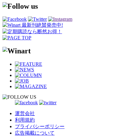
運営会社
利用規約
プライバシーポリシー
広告掲載について