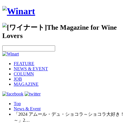
FEATURE
NEWS & EVENT
COLUMN
JOB
MAGAZINE
Top
News & Event
「2024 アムール・デュ・ショコラ～ショコラ大好き！
～」2…