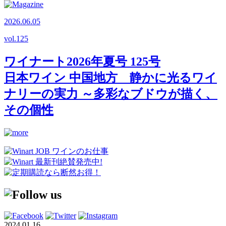
2026.06.05
vol.
125
ワイナート2026年夏号 125号
日本ワイン 中国地方 静かに光るワイ
ナリーの実力 ～多彩なブドウが描く、
その個性
2024.01.16