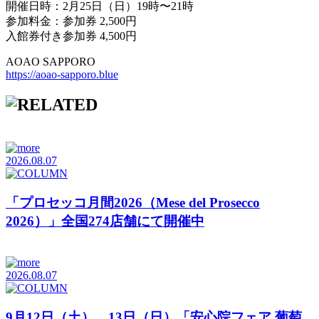
開催日時：2月25日（日）19時〜21時
参加料金：参加券 2,500円
入館券付き参加券 4,500円
AOAO SAPPORO
https://aoao-sapporo.blue
2026.08.07
「プロセッコ月間2026（Mese del Prosecco
2026）」全国274店舗にて開催中
2026.08.07
9月12日（土）、13日（日）「安心院フェア 葡萄