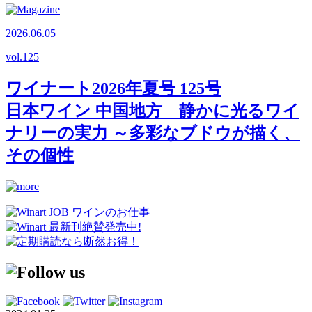
2026.06.05
vol.
125
ワイナート2026年夏号 125号
日本ワイン 中国地方 静かに光るワイ
ナリーの実力 ～多彩なブドウが描く、
その個性