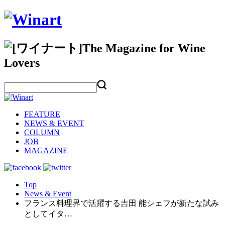
FEATURE
NEWS & EVENT
COLUMN
JOB
MAGAZINE
Top
News & Event
フランス料理界で活躍する吉田 能シェフが新たな試み
としてイタ…