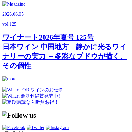
2026.06.05
vol.
125
ワイナート2026年夏号 125号
日本ワイン 中国地方 静かに光るワイ
ナリーの実力 ～多彩なブドウが描く、
その個性