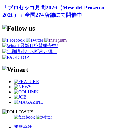
「プロセッコ月間2026（Mese del Prosecco
2026）」全国274店舗にて開催中
運営会社