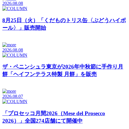
2026.08.08
8月25日（火）「くだものトリス缶〈ぶどうハイボ
ール〉」販売開始
2026.08.08
ザ・ペニンシュラ東京が2026年中秋節に手作り月
餅「ヘイフンテラス特製 月餅」を販売
2026.08.07
「プロセッコ月間2026（Mese del Prosecco
2026）」全国274店舗にて開催中