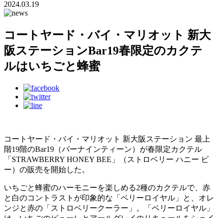
2024.03.19
コートヤード・バイ・マリオット 新大
阪ステーションBar19春限定のカクテ
ルはいちごと蜂蜜
コートヤード・バイ・マリオット 新大阪ステーション 最上
階19階のBar19（バーナインティーン）が春限定カクテル
「STRAWBERRY HONEY BEE」（ストロベリー ハニー ビ
ー）の販売を開始した。
いちごと蜂蜜のハーモニーを楽しめる2種のカクテルで、赤
と白のコントラストが印象的な「ベリーロイヤル」と、オレ
ンジと赤の「ストロベリークーラー」。「ベリーロイヤル」