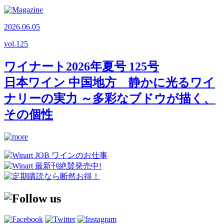
2026.06.05
vol.
125
ワイナート2026年夏号 125号
日本ワイン 中国地方 静かに光るワイ
ナリーの実力 ～多彩なブドウが描く、
その個性