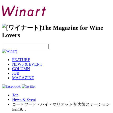
FEATURE
NEWS & EVENT
COLUMN
JOB
MAGAZINE
Top
News & Event
コートヤード・バイ・マリオット 新大阪ステーション
Bar19…