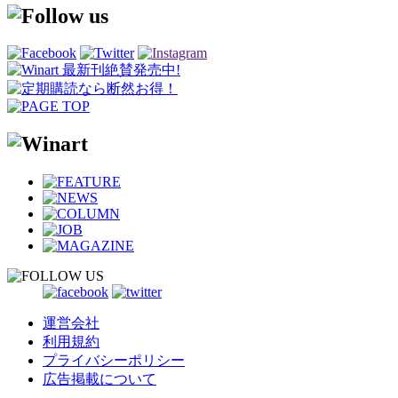
運営会社
利用規約
プライバシーポリシー
広告掲載について