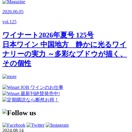
2026.06.05
vol.
125
ワイナート2026年夏号 125号
日本ワイン 中国地方 静かに光るワイ
ナリーの実力 ～多彩なブドウが描く、
その個性
2024.08.14