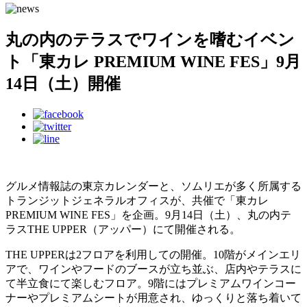
丸の内のテラスでワインを嗜むイベン
ト「東カレ PREMIUM WINE FES」9月
14日（土）開催
グルメ情報誌の東京カレンダーと、ソムリエが多く所属する
トランジットジェネラルオフィスが、共催で「東カレ
PREMIUM WINE FES」を企画。9月14日（土）、丸の内テ
ラスTHE UPPER（アッパー）にて開催される。
THE UPPERは2フロアを利用しての開催。10階がメインエリ
アで、ワインやフードのブースが立ち並ぶ、店内やテラスに
て半立食にて楽しむフロア。9階にはプレミアムワインコー
ナーやプレミアムシートが用意され、ゆっくりと落ち着いて