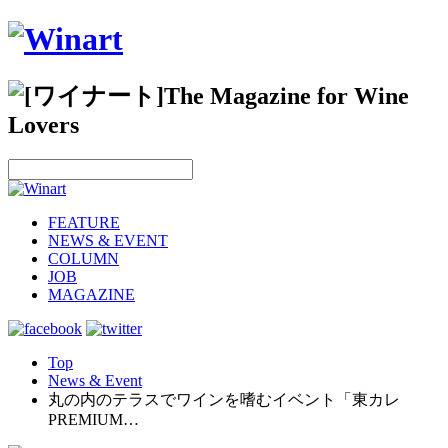
FEATURE
NEWS & EVENT
COLUMN
JOB
MAGAZINE
Top
News & Event
丸の内のテラスでワインを嗜むイベント「東カレ
PREMIUM…