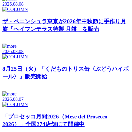
2026.08.08
ザ・ペニンシュラ東京が2026年中秋節に手作り月
餅「ヘイフンテラス特製 月餅」を販売
2026.08.08
8月25日（火）「くだものトリス缶〈ぶどうハイボ
ール〉」販売開始
2026.08.07
「プロセッコ月間2026（Mese del Prosecco
2026）」全国274店舗にて開催中