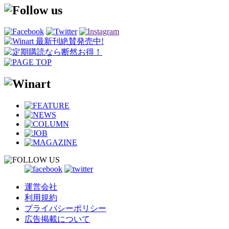
運営会社
利用規約
プライバシーポリシー
広告掲載について