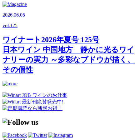
2026.06.05
vol.
125
ワイナート2026年夏号 125号
日本ワイン 中国地方 静かに光るワイ
ナリーの実力 ～多彩なブドウが描く、
その個性