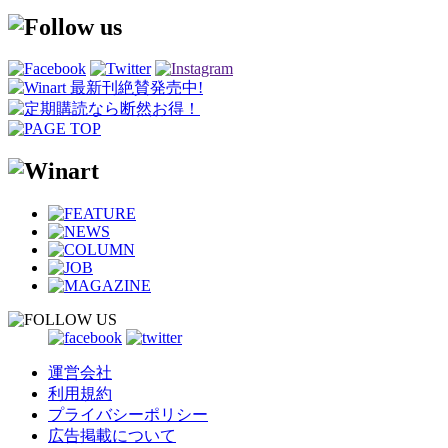
運営会社
利用規約
プライバシーポリシー
広告掲載について