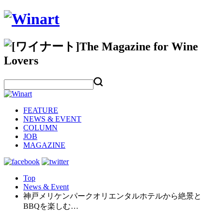
FEATURE
NEWS & EVENT
COLUMN
JOB
MAGAZINE
Top
News & Event
神戸メリケンパークオリエンタルホテルから絶景と
BBQを楽しむ…