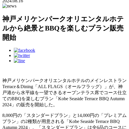
2024.08.16
神戸メリケンパークオリエンタルホテ
ルから絶景とBBQを楽しむプラン販売
開始
神戸メリケンパークオリエンタルホテルのメインレストラン
Terrace＆Dining「ALL FLAGS（オールフラッグ）」が、神
戸港から水平線を一望できるオープンテラス席でコース仕立
てのBBQを楽しむプラン「Kobe Seaside Terrace BBQ Autumn
2024」の販売を開始した。
8,000円の「スタンダードプラン」と14,000円の「プレミアム
プラン」の2種類が用意される「Kobe Seaside Terrace BBQ
Autumn 2024」。「スタンダードプラン」は全6品のコースに