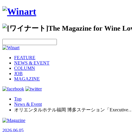
FEATURE
NEWS & EVENT
COLUMN
JOB
MAGAZINE
Top
News & Event
オリエンタルホテル福岡 博多ステーション「Executive
2026.06.05