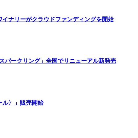
濱ワイナリーがクラウドファンディングを開始
スパークリング」全国でリニューアル新発売
ール〉」販売開始