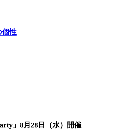
の個性
 Party」8月28日（水）開催