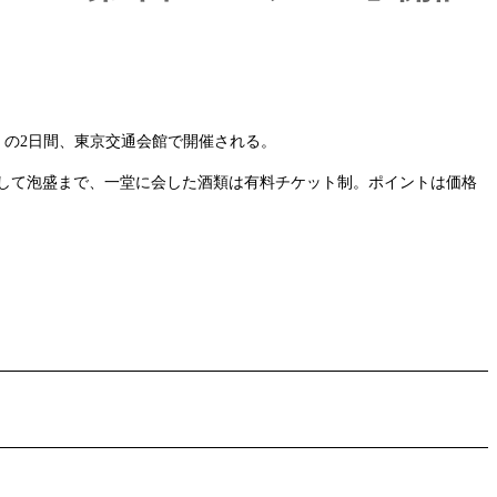
（土）の2日間、東京交通会館で開催される。
そして泡盛まで、一堂に会した酒類は有料チケット制。ポイントは価格