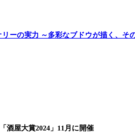
ナリーの実力 ～多彩なブドウが描く、そ
酒屋大賞2024」11月に開催