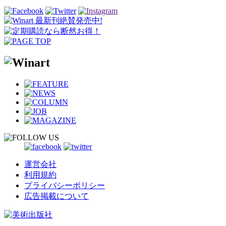
運営会社
利用規約
プライバシーポリシー
広告掲載について