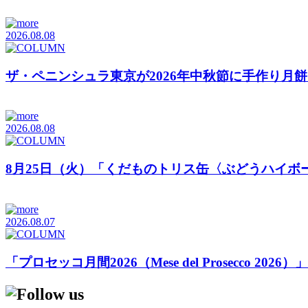
2026.08.08
ザ・ペニンシュラ東京が2026年中秋節に手作り月
2026.08.08
8月25日（火）「くだものトリス缶〈ぶどうハイボ
2026.08.07
「プロセッコ月間2026（Mese del Prosecco 20