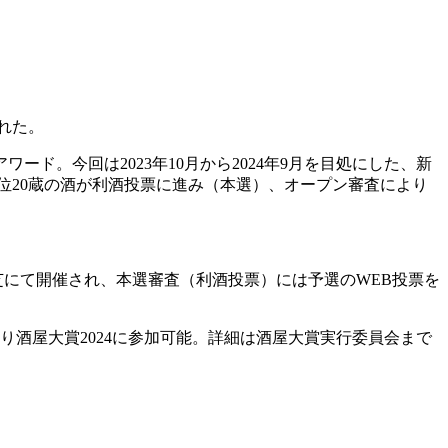
れた。
。今回は2023年10月から2024年9月を目処にした、新
位20蔵の酒が利酒投票に進み（本選）、オープン審査により
竹芝にて開催され、本選審査（利酒投票）には予選のWEB投票を
り酒屋大賞2024に参加可能。詳細は酒屋大賞実行委員会まで