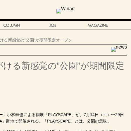
ける新感覚の”公園”が期間限定オープン
ける新感覚の”公園”が期間限定
小林幹也による個展「PLAYSCAPE」が、7月14日（土）〜29日
ITA」跡地で開催される。「PLAYSCAPE」とは、公園の意味。