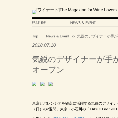
Top
News & Event
気鋭のデザイナーが手が
2018.07.10
気鋭のデザイナーが手が
オープン
東京とバレンシアを拠点に活躍する気鋭のデザイナー、
（日）の2週間、東京・小石川の「TAIYOU no SH