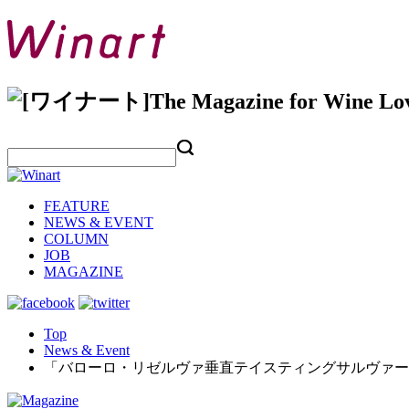
FEATURE
NEWS & EVENT
COLUMN
JOB
MAGAZINE
Top
News & Event
「バローロ・リゼルヴァ垂直テイスティングサルヴァーノ