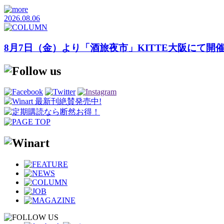
2026.08.06
8月7日（金）より「酒旅夜市」KITTE大阪にて開