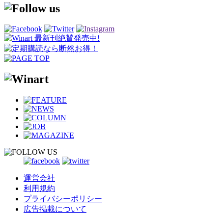
運営会社
利用規約
プライバシーポリシー
広告掲載について