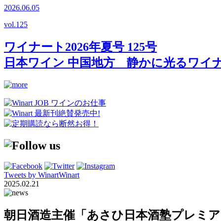
2026.06.05
vol.
125
ワイナート2026年夏号 125号
日本ワイン 中国地方 静かに光るワイ
Tweets by WinartWinart
2025.02.21
朝日酒造主催「あさひ日本酒塾プレミア