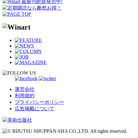
運営会社
利用規約
プライバシーポリシー
広告掲載について