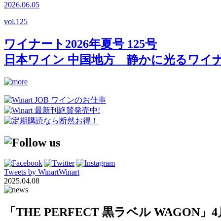
2026.06.05
vol.
125
ワイナート2026年夏号 125号
日本ワイン 中国地方 静かに光るワイ
Tweets by WinartWinart
2025.04.08
「THE PERFECT 黒ラベル WAGO