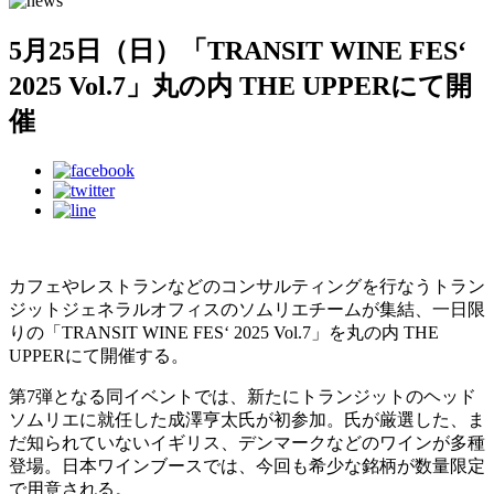
5月25日（日）「TRANSIT WINE FES‘
2025 Vol.7」丸の内 THE UPPERにて開
催
カフェやレストランなどのコンサルティングを行なうトラン
ジットジェネラルオフィスのソムリエチームが集結、一日限
りの「TRANSIT WINE FES‘ 2025 Vol.7」を丸の内 THE
UPPERにて開催する。
第7弾となる同イベントでは、新たにトランジットのヘッド
ソムリエに就任した成澤亨太氏が初参加。氏が厳選した、ま
だ知られていないイギリス、デンマークなどのワインが多種
登場。日本ワインブースでは、今回も希少な銘柄が数量限定
で用意される。