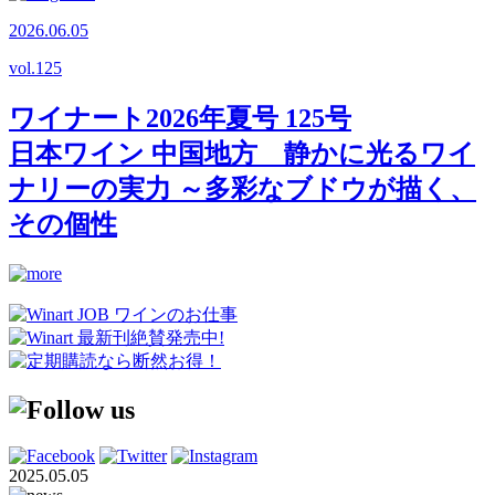
2026.06.05
vol.
125
ワイナート2026年夏号 125号
日本ワイン 中国地方 静かに光るワイ
ナリーの実力 ～多彩なブドウが描く、
その個性
2025.05.05