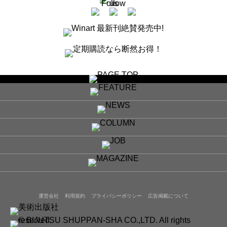
運営会社
利用規約
プライバシーポリシー
広告掲載について