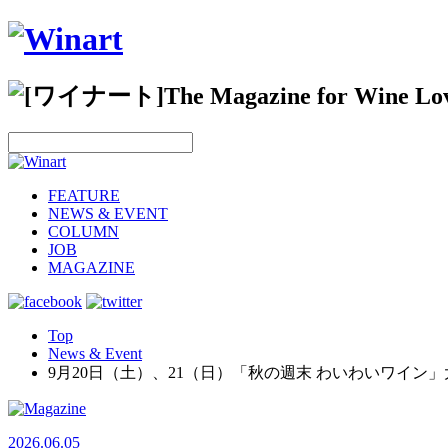
FEATURE
NEWS & EVENT
COLUMN
JOB
MAGAZINE
Top
News & Event
9月20日（土）、21（日）「秋の週末 わいわいワイン
2026.06.05