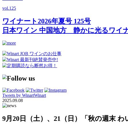
vol.
125
ワイナート2026年夏号 125号
日本ワイン 中国地方 静かに光るワイ
Tweets by WinartWinart
2025.09.08
9月20日（土）、21（日）「秋の週末