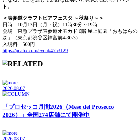
ト。
＜表参道クラフトビアフェスタ ～秋祭り～＞
日時：10月13日（月・祝）11時30分～19時
会場：東急プラザ表参道オモカド 6階 屋上庭園「おもはらの
森」（東京都渋谷区神宮前4-30-3）
入場料：500円
https://peatix.com/event/4553129
2026.08.07
「プロセッコ月間2026（Mese del Prosecco
2026）」全国274店舗にて開催中
2026.08.07