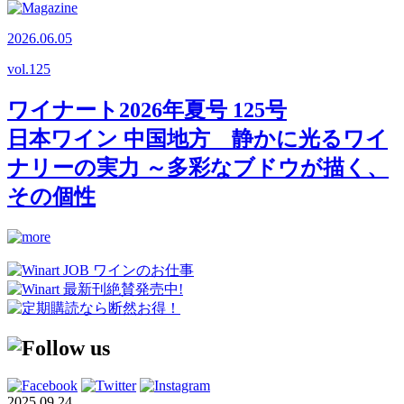
2026.06.05
vol.
125
ワイナート2026年夏号 125号
日本ワイン 中国地方 静かに光るワイ
ナリーの実力 ～多彩なブドウが描く、
その個性
2025.09.24