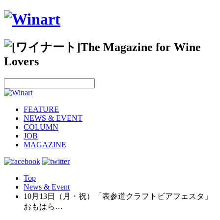
FEATURE
NEWS & EVENT
COLUMN
JOB
MAGAZINE
Top
News & Event
10月13日（月・祝）「表参道クラフトビアフェスタ」
おもはら…