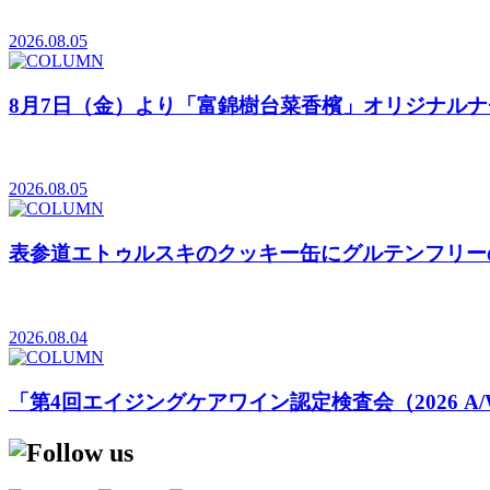
2026.08.05
8月7日（金）より「富錦樹台菜香檳」オリジナル
2026.08.05
表参道エトゥルスキのクッキー缶にグルテンフリーの「Cookies b
2026.08.04
「第4回エイジングケアワイン認定検査会（2026 A