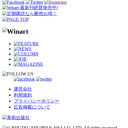
運営会社
利用規約
プライバシーポリシー
広告掲載について