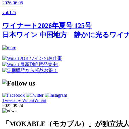
2026.06.05
vol.
125
ワイナート2026年夏号 125号
日本ワイン 中国地方 静かに光るワイ
Tweets by WinartWinart
2025.09.24
「MOKABLE（モカブル）」が独立法人