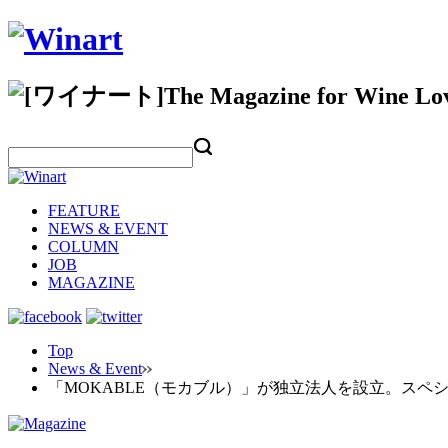
FEATURE
NEWS & EVENT
COLUMN
JOB
MAGAZINE
Top
News & Event
「MOKABLE（モカブル）」が独立法人を設立。スペ