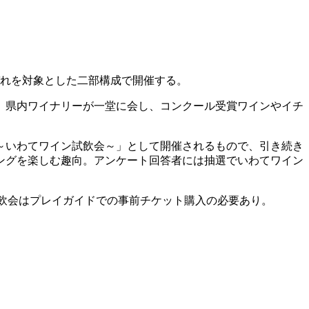
ぞれを対象とした二部構成で開催する。
」。県内ワイナリーが一堂に会し、コンクール受賞ワインやイチ
～いわてワイン試飲会～」として開催されるもので、引き続き
ングを楽しむ趣向。アンケート回答者には抽選でいわてワイン
の試飲会はプレイガイドでの事前チケット購入の必要あり。