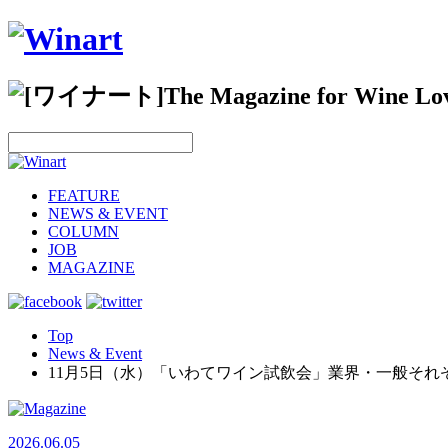
FEATURE
NEWS & EVENT
COLUMN
JOB
MAGAZINE
Top
News & Event
11月5日（水）「いわてワイン試飲会」業界・一般それ
2026.06.05