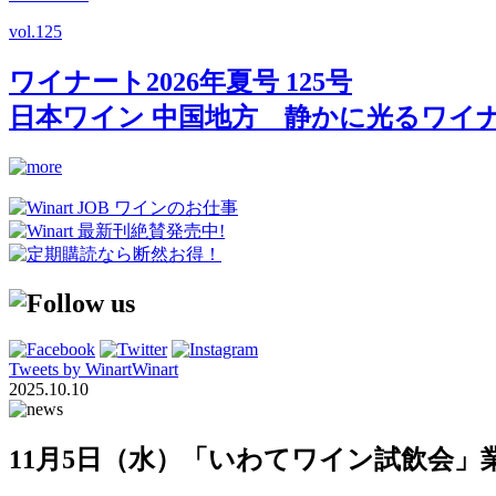
vol.
125
ワイナート2026年夏号 125号
日本ワイン 中国地方 静かに光るワイ
Tweets by WinartWinart
2025.10.10
11月5日（水）「いわてワイン試飲会