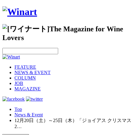
FEATURE
NEWS & EVENT
COLUMN
JOB
MAGAZINE
Top
News & Event
12月20日（土）～25日（木）「ジョイアス クリスマス
2…