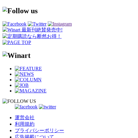
運営会社
利用規約
プライバシーポリシー
広告掲載について