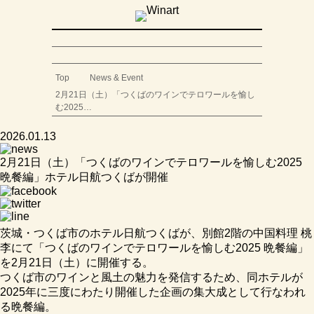
Top
News & Event
2月21日（土）「つくばのワインでテロワールを愉し
む2025…
2026.01.13
2月21日（土）「つくばのワインでテロワールを愉しむ2025
晩餐編」ホテル日航つくばが開催
茨城・つくば市のホテル日航つくばが、別館2階の中国料理 桃
李にて「つくばのワインでテロワールを愉しむ2025 晩餐編」
を2月21日（土）に開催する。
つくば市のワインと風土の魅力を発信するため、同ホテルが
2025年に三度にわたり開催した企画の集大成として行なわれ
る晩餐編。