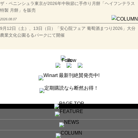
ザ・ペニンシュラ東京が2026年中秋節に手作り月餅「ヘイフンテラス
特製 月餅」を販売
2026.08.07
9月12日（土）、13日（日）「安心院フェア 葡萄酒まつり2026」大分
農業文化公園るるパークにて開催