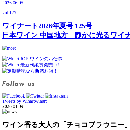
2026.06.05
vol.
125
ワイナート2026年夏号 125号
日本ワイン 中国地方 静かに光るワイ
Tweets by WinartWinart
2026.01.09
ワイン香る大人の「チョコブラウニー」