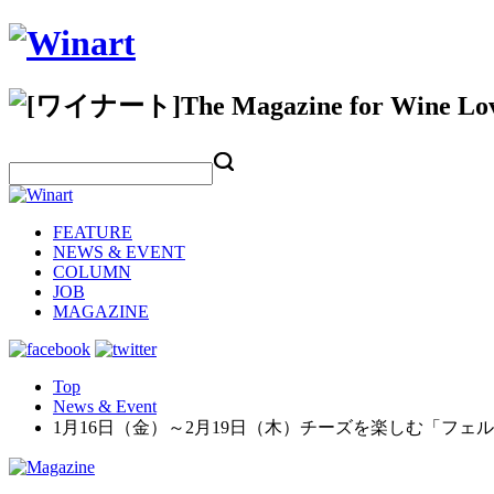
FEATURE
NEWS & EVENT
COLUMN
JOB
MAGAZINE
Top
News & Event
1月16日（金）～2月19日（木）チーズを楽しむ「フェ