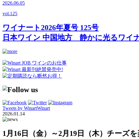
2026.06.05
vol.
125
ワイナート2026年夏号 125号
日本ワイン 中国地方 静かに光るワイ
Tweets by WinartWinart
2026.01.14
1月16日（金）～2月19日（木）チー