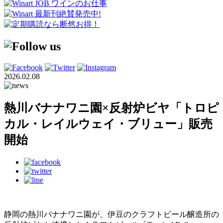
2026.02.08
熱川バナナワニ園×反射炉ビヤ「トロピ
カル・レイルウェイ・ブリュー」販売
開始
静岡の熱川バナナワニ園が、伊豆のクラフトビール醸造所の