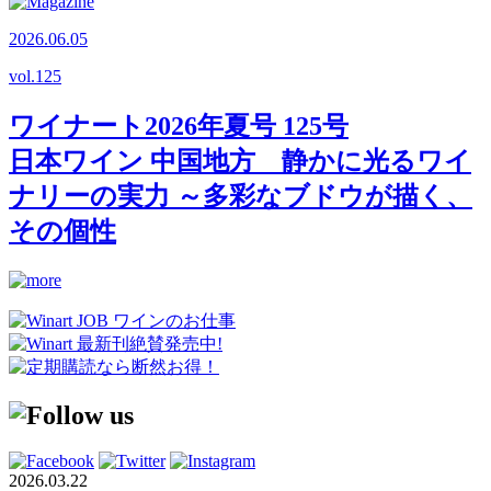
2026.06.05
vol.
125
ワイナート2026年夏号 125号
日本ワイン 中国地方 静かに光るワイ
ナリーの実力 ～多彩なブドウが描く、
その個性
2026.03.22