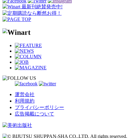
運営会社
利用規約
プライバシーポリシー
広告掲載について