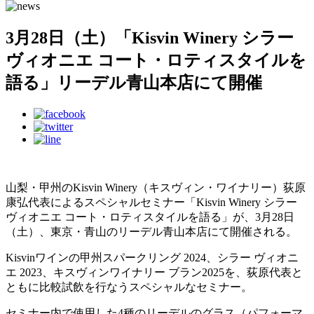
3月28日（土）「Kisvin Winery シラー
ヴィオニエ コート・ロティスタイルを
語る」リーデル青山本店にて開催
山梨・甲州のKisvin Winery（キスヴィン・ワイナリー）荻原
康弘代表によるスペシャルセミナー「Kisvin Winery シラー
ヴィオニエ コート・ロティスタイルを語る」が、3月28日
（土）、東京・青山のリーデル青山本店にて開催される。
Kisvinワインの甲州スパークリング 2024、シラー ヴィオニ
エ 2023、キスヴィンワイナリー ブラン2025​​​​​​​を、荻原代表と
ともに比較試飲を行なうスペシャルなセミナー。
セミナー内で使用した4種のリーデルのグラス（パフォーマ