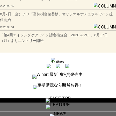
2026.08.05
8月7日（金）より「富錦樹台菜香檳」オリジナルナチュラルワイン提
供開始
2026.08.04
「第4回エイジングケアワイン認定検査会（2026 A/W）」8月17日
（月）よりエントリー開始