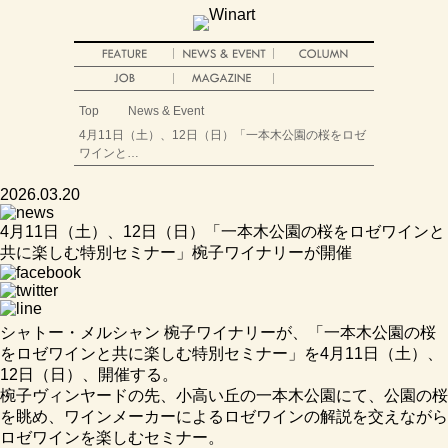
Top
News & Event
4月11日（土）、12日（日）「一本木公園の桜をロゼ
ワインと…
2026.03.20
4月11日（土）、12日（日）「一本木公園の桜をロゼワインと
共に楽しむ特別セミナー」椀子ワイナリーが開催
シャトー・メルシャン 椀子ワイナリーが、「一本木公園の桜
をロゼワインと共に楽しむ特別セミナー」を4月11日（土）、
12日（日）、開催する。
椀子ヴィンヤードの先、小高い丘の一本木公園にて、公園の桜
を眺め、ワインメーカーによるロゼワインの解説を交えながら
ロゼワインを楽しむセミナー。