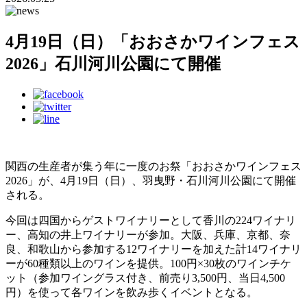
4月19日（日）「おおさかワインフェス
2026」石川河川公園にて開催
関西の生産者が集う年に一度のお祭「おおさかワインフェス
2026」が、4月19日（日）、羽曳野・石川河川公園にて開催
される。
今回は四国からゲストワイナリーとして香川の224ワイナリ
ー、高知の井上ワイナリーが参加。大阪、兵庫、京都、奈
良、和歌山から参加する12ワイナリーを加えた計14ワイナリ
ーが60種類以上のワインを提供。100円×30枚のワインチケ
ット（参加ワイングラス付き、前売り3,500円、当日4,500
円）を使って各ワインを飲み歩くイベントとなる。