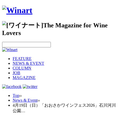
FEATURE
NEWS & EVENT
COLUMN
JOB
MAGAZINE
Top
News & Event
4月19日（日）「おおさかワインフェス2026」石川河川
公園…