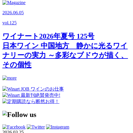
2026.06.05
vol.
125
ワイナート2026年夏号 125号
日本ワイン 中国地方 静かに光るワイ
ナリーの実力 ～多彩なブドウが描く、
その個性
2026.03.25