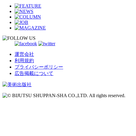
運営会社
利用規約
プライバシーポリシー
広告掲載について