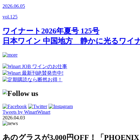
2026.06.05
vol.
125
ワイナート2026年夏号 125号
日本ワイン 中国地方 静かに光るワイ
Tweets by WinartWinart
2026.04.03
あのグラスが3,000円OFF！「PHOENI