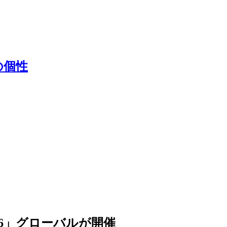
の個性
2026」グローバルが開催