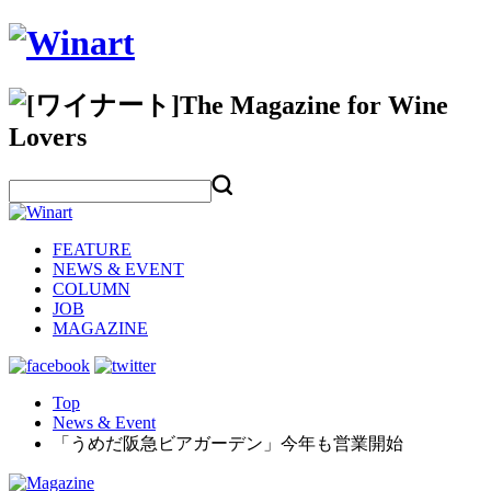
FEATURE
NEWS & EVENT
COLUMN
JOB
MAGAZINE
Top
News & Event
「うめだ阪急ビアガーデン」今年も営業開始