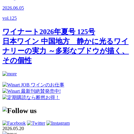
2026.06.05
vol.
125
ワイナート2026年夏号 125号
日本ワイン 中国地方 静かに光るワイ
ナリーの実力 ～多彩なブドウが描く、
その個性
2026.05.20