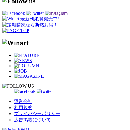
運営会社
利用規約
プライバシーポリシー
広告掲載について