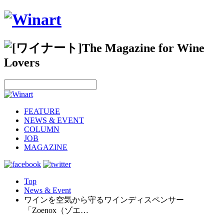
FEATURE
NEWS & EVENT
COLUMN
JOB
MAGAZINE
Top
News & Event
ワインを空気から守るワインディスペンサー
「Zoenox（ゾエ…