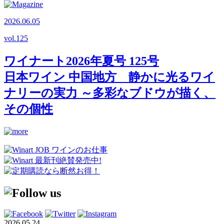
2026.06.05
vol.
125
ワイナート2026年夏号 125号
日本ワイン 中国地方 静かに光るワイ
ナリーの実力 ～多彩なブドウが描く、
その個性
2026.05.24