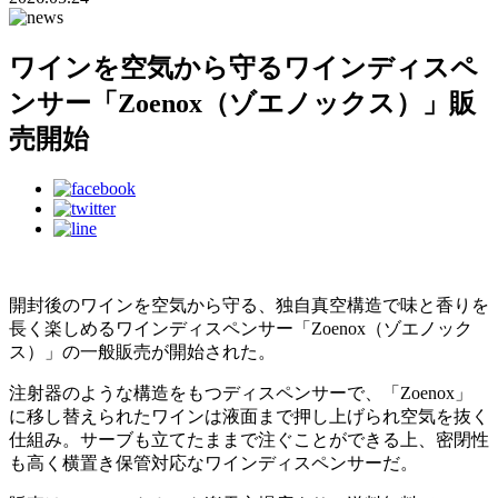
ワインを空気から守るワインディスペ
ンサー「Zoenox（ゾエノックス）」販
売開始
開封後のワインを空気から守る、独自真空構造で味と香りを
長く楽しめるワインディスペンサー「Zoenox（ゾエノック
ス）」の一般販売が開始された。
注射器のような構造をもつディスペンサーで、「Zoenox」
に移し替えられたワインは液面まで押し上げられ空気を抜く
仕組み。サーブも立てたままで注ぐことができる上、密閉性
も高く横置き保管対応なワインディスペンサーだ。