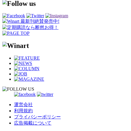
運営会社
利用規約
プライバシーポリシー
広告掲載について