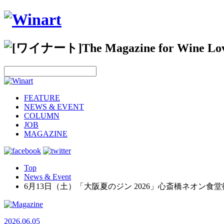
FEATURE
NEWS & EVENT
COLUMN
JOB
MAGAZINE
Top
News & Event
6月13日（土）「大阪夏のジン 2026」心斎橋ネオン食
2026.06.05