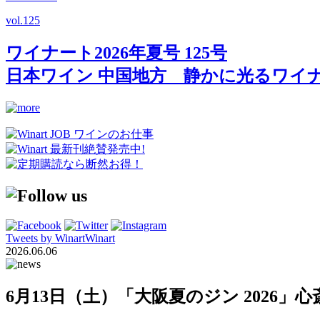
vol.
125
ワイナート2026年夏号 125号
日本ワイン 中国地方 静かに光るワイ
Tweets by WinartWinart
2026.06.06
6月13日（土）「大阪夏のジン 2026