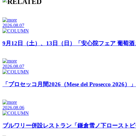
2026.08.07
9月12日（土）、13日（日）「安心院フェア 葡萄
2026.08.07
「プロセッコ月間2026（Mese del Prosecco 20
2026.08.06
ブルワリー併設レストラン「鎌倉雪ノ下ローストビ