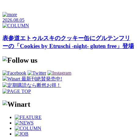
2026.08.05
表参道エトゥルスキのクッキー缶にグルテンフリ
ーの「Cookies by Etruschi -night- gluten free」登場