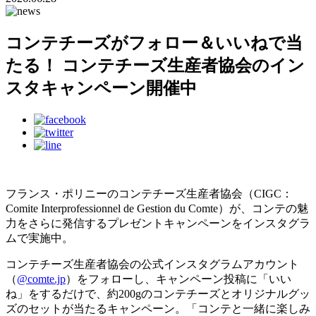
コンテチーズがフォロー＆いいねで当
たる！ コンテチーズ生産者協会のイン
スタキャンペーン開催中
フランス・ポリニーのコンテチーズ生産者協会（CIGC：
Comite Interprofessionnel de Gestion du Comte）が、コンテの魅
力をさらに発信するプレゼントキャンペーンをインスタグラ
ムで実施中。
コンテチーズ生産者協会の公式インスタグラムアカウント
（
@comte.jp
）をフォローし、キャンペーン投稿に「いい
ね」をするだけで、約200gのコンテチーズとオリジナルグッ
ズのセットが当たるキャンペーン。「コンテと一緒に楽しみ