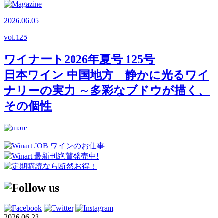
2026.06.05
vol.
125
ワイナート2026年夏号 125号
日本ワイン 中国地方 静かに光るワイ
ナリーの実力 ～多彩なブドウが描く、
その個性
2026.06.28