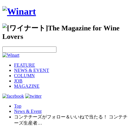
FEATURE
NEWS & EVENT
COLUMN
JOB
MAGAZINE
Top
News & Event
コンテチーズがフォロー＆いいねで当たる！ コンテチ
ーズ生産者…