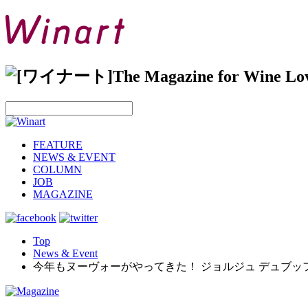
FEATURE
NEWS & EVENT
COLUMN
JOB
MAGAZINE
Top
News & Event
今年もヌーヴォーがやってきた！ ジョルジュ デュブッ