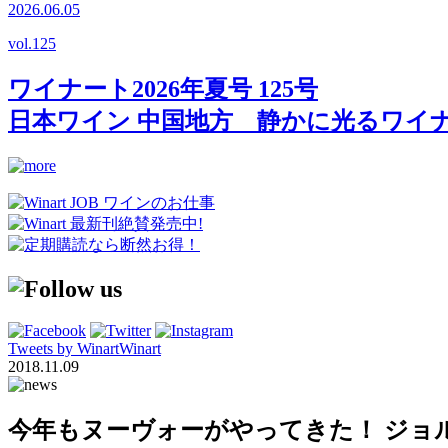
2026.06.05
vol.
125
ワイナート2026年夏号 125号
日本ワイン 中国地方 静かに光るワイ
Tweets by WinartWinart
2018.11.09
今年もヌーヴォーがやってきた！ ジョルジ