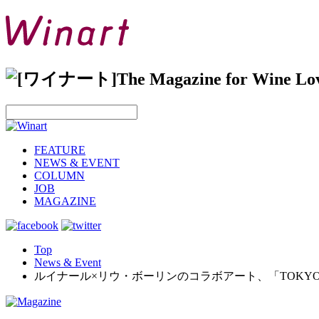
FEATURE
NEWS & EVENT
COLUMN
JOB
MAGAZINE
Top
News & Event
ルイナール×リウ・ボーリンのコラボアート、「TOKYO