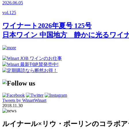
2026.06.05
vol.
125
ワイナート2026年夏号 125号
日本ワイン 中国地方 静かに光るワイ
Tweets by WinartWinart
2018.11.30
ルイナール×リウ・ボーリンのコラボアート