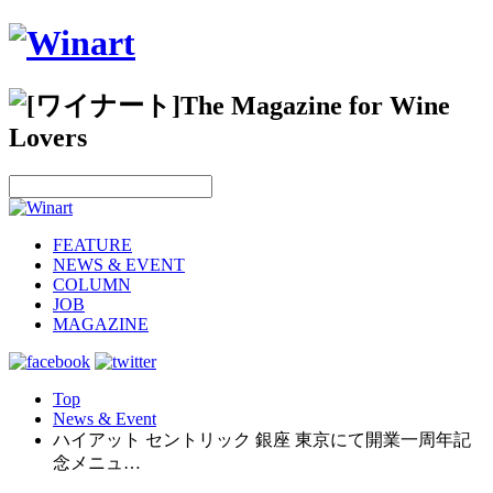
FEATURE
NEWS & EVENT
COLUMN
JOB
MAGAZINE
Top
News & Event
ハイアット セントリック 銀座 東京にて開業一周年記
念メニュ…