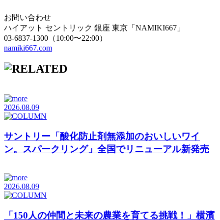
お問い合わせ
ハイアット セントリック 銀座 東京「NAMIKI667」
03-6837-1300（10:00〜22:00）
namiki667.com
2026.08.09
サントリー「酸化防止剤無添加のおいしいワイ
ン。スパークリング」全国でリニューアル新発売
2026.08.09
「150人の仲間と未来の農業を育てる挑戦！」横濱