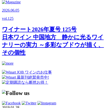
2026.06.05
vol.
125
ワイナート2026年夏号 125号
日本ワイン 中国地方 静かに光るワイ
ナリーの実力 ～多彩なブドウが描く、
その個性
2019.01.28