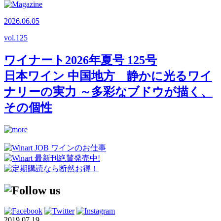
2026.06.05
vol.
125
ワイナート2026年夏号 125号
日本ワイン 中国地方 静かに光るワイ
ナリーの実力 ～多彩なブドウが描く、
その個性
2019.07.19