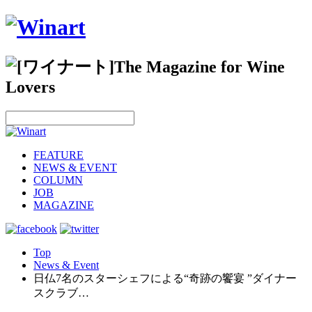
FEATURE
NEWS & EVENT
COLUMN
JOB
MAGAZINE
Top
News & Event
日仏7名のスターシェフによる“奇跡の饗宴 ”ダイナー
スクラブ…