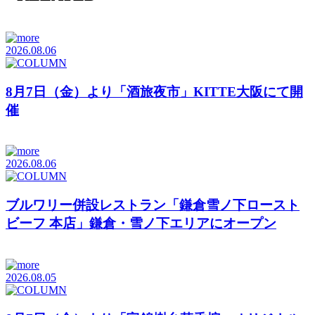
2026.08.06
8月7日（金）より「酒旅夜市」KITTE大阪にて開
催
2026.08.06
ブルワリー併設レストラン「鎌倉雪ノ下ロースト
ビーフ 本店」鎌倉・雪ノ下エリアにオープン
2026.08.05