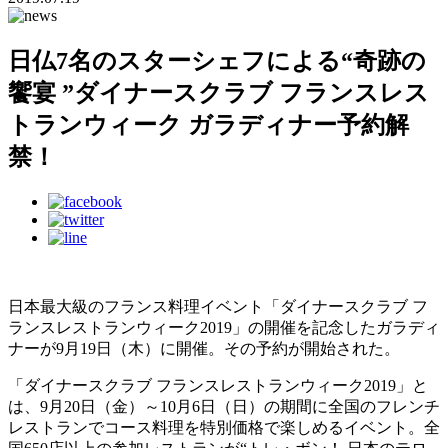
日仏7名のスターシェフによる“奇跡の
饗宴 ”ダイナースクラブ フランスレス
トランウィーク ガラディナー予約解
禁！
日本最大級のフランス料理イベント「ダイナースクラブ フ
ランスレストランウィーク2019」の開催を記念したガラディ
ナーが9月19日（木）に開催。その予約が開始された。
「ダイナースクラブ フランスレストランウィーク2019」と
は、9月20日（金）～10月6日（日）の期間に全国のフレンチ
レストランでコース料理を特別価格で楽しめるイベント。全