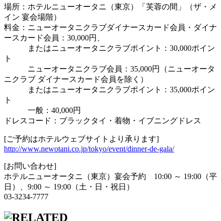
場所：ホテルニューオータニ（東京）「芙蓉の間」（ザ・メ
イン 宴会場階）
料金：ニューオータニクラブダイナースカード会員・ダイナ
ースカード会員：30,000円、
またはニューオータニクラブポイント：30,000ポイン
ト
ニューオータニクラブ会員：35,000円（ニューオータ
ニクラブ ダイナースカード会員を除く）
またはニューオータニクラブポイント：35,000ポイン
ト
一般：40,000円
ドレスコード：ブラックタイ・着物・イブニングドレス
[ご予約はホテルウェブサイトより承ります]
http://www.newotani.co.jp/tokyo/event/dinner-de-gala/
[お問い合わせ]
ホテルニューオータニ（東京）宴会予約 10:00 ～ 19:00（平
日）、9:00 ～ 19:00（土・日・祝日）
03-3234-7777