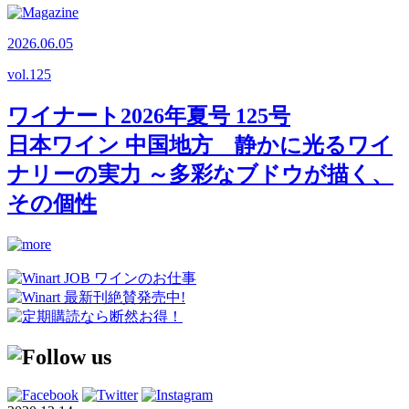
2026.06.05
vol.
125
ワイナート2026年夏号 125号
日本ワイン 中国地方 静かに光るワイ
ナリーの実力 ～多彩なブドウが描く、
その個性