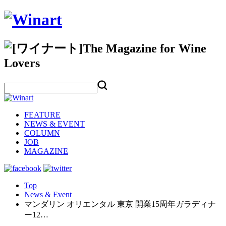
FEATURE
NEWS & EVENT
COLUMN
JOB
MAGAZINE
Top
News & Event
マンダリン オリエンタル 東京 開業15周年ガラディナ
ー12…