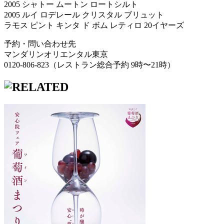
2005 シャトー ムートン ロートシルト
2005 ルイ ロデレール クリスタル ブリュット
ラモス ピント キンタ ド ボム レティロ 20イヤーズ
予約・問い合わせ先
マンダリンオリエンタル東京
0120-806-823（レストラン総合予約 9時〜21時）