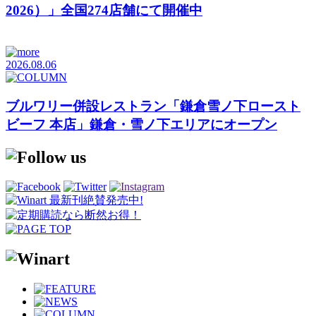
2026）」全国274店舗にて開催中
2026.08.06
ブルワリー併設レストラン「鎌倉雪ノ下ロースト
ビーフ 本店」鎌倉・雪ノ下エリアにオープン