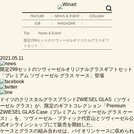
Top
News & Event
限定299セットのツヴィーゼルオリジナルグラスギフ
トセット「…
2021.05.11
限定299セットのツヴィーゼルオリジナルグラスギフトセット
「プレミアム ツヴィーゼル グラス ケース」登場
ドイツのクリスタルグラスブランドZWIESEL GLAS（ツヴィ
ーゼル グラス）が、限定のギフトコレクション「Premium
ZWIESEL GLAS Case（プレミアム ツヴィーゼル グラス ケー
ス）」を、ツヴィーゼル・ブティック代官山とツヴィーゼル公
式オンラインショップにて販売を開始した。
ケースとグラスの組み合わせは、バイオリンケースに収められ