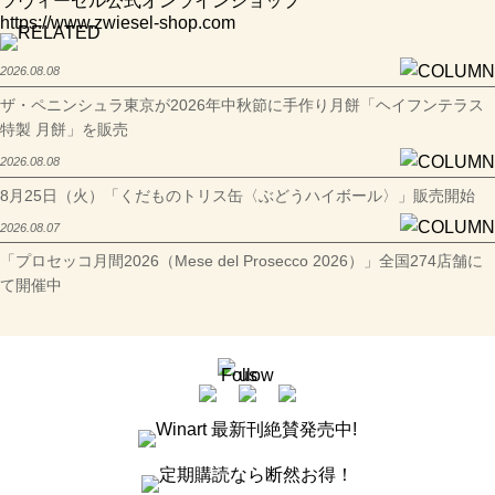
ツヴィーゼル公式オンラインショップ
https://www.zwiesel-shop.com
2026.08.08
ザ・ペニンシュラ東京が2026年中秋節に手作り月餅「ヘイフンテラス
特製 月餅」を販売
2026.08.08
8月25日（火）「くだものトリス缶〈ぶどうハイボール〉」販売開始
2026.08.07
「プロセッコ月間2026（Mese del Prosecco 2026）」全国274店舗に
て開催中