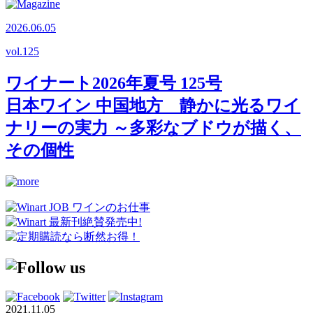
2026.06.05
vol.
125
ワイナート2026年夏号 125号
日本ワイン 中国地方 静かに光るワイ
ナリーの実力 ～多彩なブドウが描く、
その個性
2021.11.05