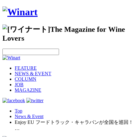
FEATURE
NEWS & EVENT
COLUMN
JOB
MAGAZINE
Top
News & Event
Enjoy EU フードトラック・キャラバンが全国を巡回！
…