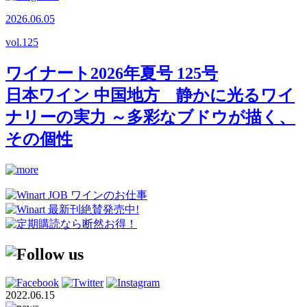
2026.06.05
vol.
125
ワイナート2026年夏号 125号
日本ワイン 中国地方 静かに光るワイ
ナリーの実力 ～多彩なブドウが描く、
その個性
2022.06.15