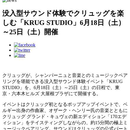
没入型サウンド体験でクリュッグを楽
しむ「KRUG STUDIO」6月18日（土）
～25日（土）開催
クリュッグが、シャンパーニュと音楽とのミュージックペア
リングを堪能できる没入型サウンド体験イベント「KRUG
STUDIO」を、6月18日（土）～25日（土）の日程で、東
京・六本木ヒルズ 大屋根プラザにて開催する。
イベントはクリュッグ初となるポップアップイベントで、ベ
ルギー出身の作曲家、オザーク・ヘンリー氏の音楽とともに
クリュッグ グランド・キュヴェの新エディション「170エデ
ィション」をテイスティングしながらの、約15分間の極上ミ
ュージックペアリング。サウンドはクリュッグの公式パート