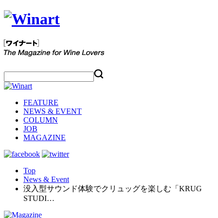
FEATURE
NEWS & EVENT
COLUMN
JOB
MAGAZINE
Top
News & Event
没入型サウンド体験でクリュッグを楽しむ「KRUG
STUDI…