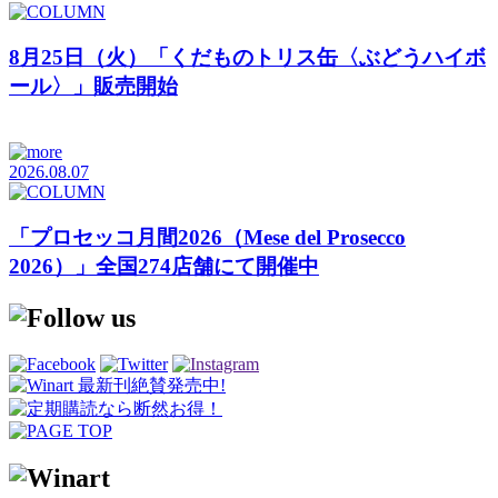
8月25日（火）「くだものトリス缶〈ぶどうハイボ
ール〉」販売開始
2026.08.07
「プロセッコ月間2026（Mese del Prosecco
2026）」全国274店舗にて開催中