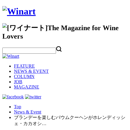
FEATURE
NEWS & EVENT
COLUMN
JOB
MAGAZINE
Top
News & Event
ブランデーを楽しむバウムクーヘンがホレンディッシ
ェ・カカオシ…