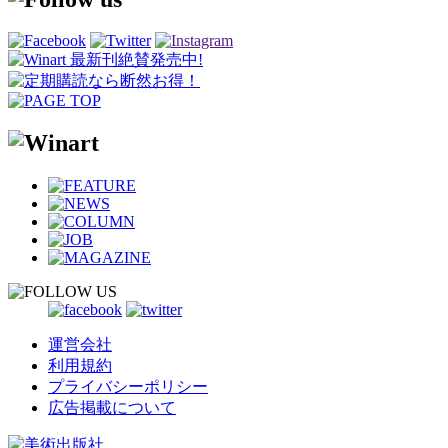
運営会社
利用規約
プライバシーポリシー
広告掲載について