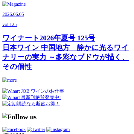
2026.06.05
vol.
125
ワイナート2026年夏号 125号
日本ワイン 中国地方 静かに光るワイ
ナリーの実力 ～多彩なブドウが描く、
その個性