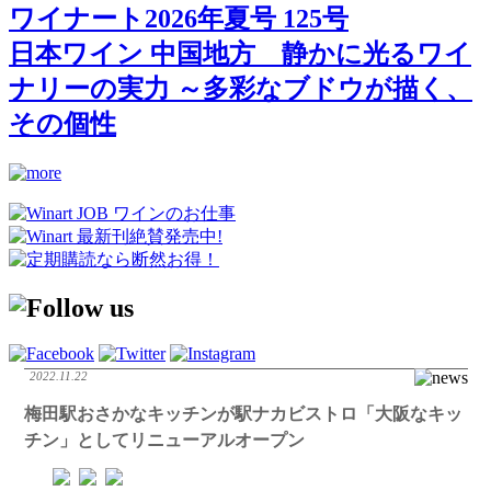
ワイナート2026年夏号 125号
日本ワイン 中国地方 静かに光るワイ
ナリーの実力 ～多彩なブドウが描く、
その個性
2022.11.22
梅田駅おさかなキッチンが駅ナカビストロ「大阪なキッ
チン」としてリニューアルオープン