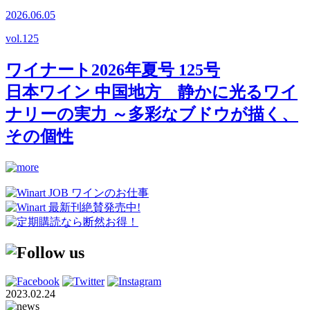
2026.06.05
vol.
125
ワイナート2026年夏号 125号
日本ワイン 中国地方 静かに光るワイ
ナリーの実力 ～多彩なブドウが描く、
その個性
2023.02.24