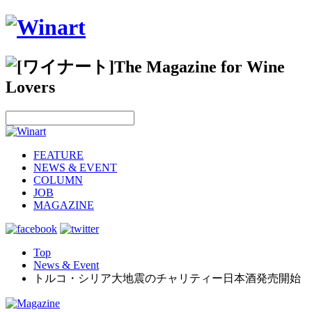
FEATURE
NEWS & EVENT
COLUMN
JOB
MAGAZINE
Top
News & Event
トルコ・シリア大地震のチャリティー日本酒発売開始