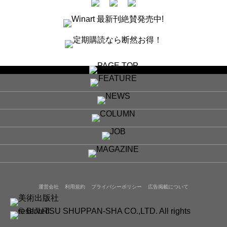
運営会社
利用規約
プライバシーポリシー
広告掲載について