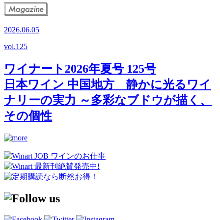
2026.06.05
vol.
125
ワイナート2026年夏号 125号
日本ワイン 中国地方 静かに光るワイ
ナリーの実力 ～多彩なブドウが描く、
その個性