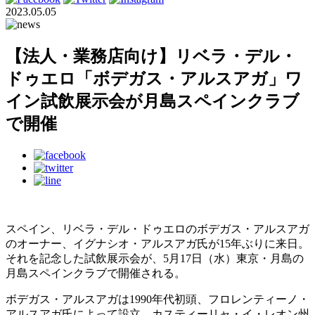
2023.05.05
【法人・業務店向け】リベラ・デル・
ドゥエロ「ボデガス・アルスアガ」ワ
イン試飲展示会が月島スペインクラブ
で開催
スペイン、リベラ・デル・ドゥエロのボデガス・アルスアガ
のオーナー、イグナシオ・アルスアガ氏が15年ぶりに来日。
それを記念した試飲展示会が、5月17日（水）東京・月島の
月島スペインクラブで開催される。
ボデガス・アルスアガは1990年代初頭、フロレンティーノ・
アルスアガ氏によって設立。カスティーリャ・イ・レオン州