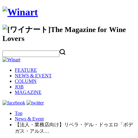
FEATURE
NEWS & EVENT
COLUMN
JOB
MAGAZINE
Top
News & Event
【法人・業務店向け】リベラ・デル・ドゥエロ「ボデ
ガス・アルス…