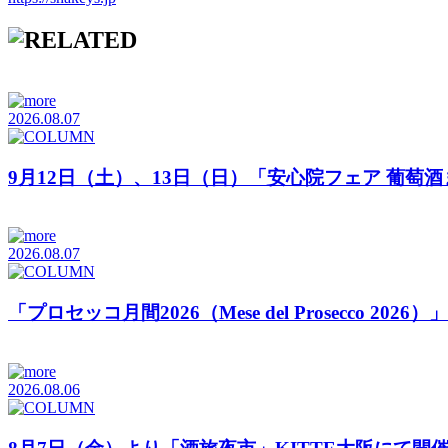
2026.08.07
9月12日（土）、13日（日）「安心院フェア 葡萄
2026.08.07
「プロセッコ月間2026（Mese del Prosecco 20
2026.08.06