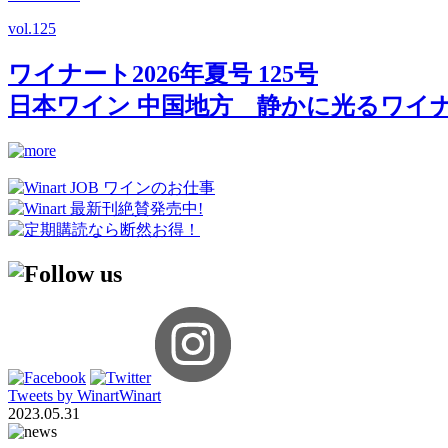
vol.
125
ワイナート2026年夏号 125号
日本ワイン 中国地方 静かに光るワイ
Tweets by WinartWinart
2023.05.31