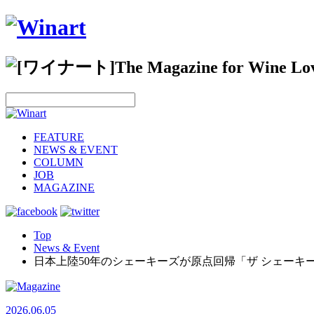
FEATURE
NEWS & EVENT
COLUMN
JOB
MAGAZINE
Top
News & Event
日本上陸50年のシェーキーズが原点回帰「ザ シェーキー
2026.06.05