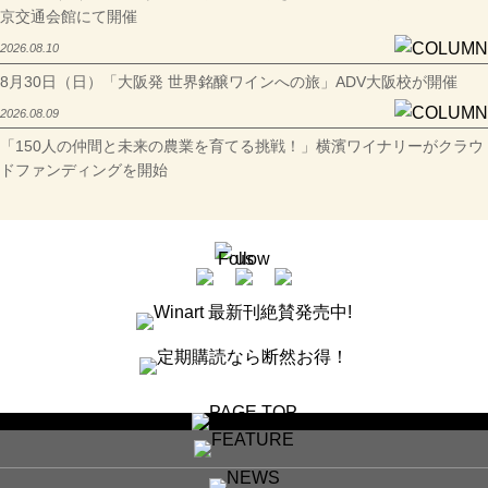
京交通会館にて開催
2026.08.10
8月30日（日）「大阪発 世界銘醸ワインへの旅」ADV大阪校が開催
2026.08.09
「150人の仲間と未来の農業を育てる挑戦！」横濱ワイナリーがクラウ
ドファンディングを開始