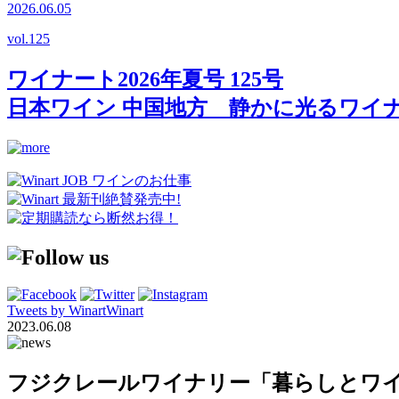
2026.06.05
vol.
125
ワイナート2026年夏号 125号
日本ワイン 中国地方 静かに光るワイ
Tweets by WinartWinart
2023.06.08
フジクレールワイナリー「暮らしとワ