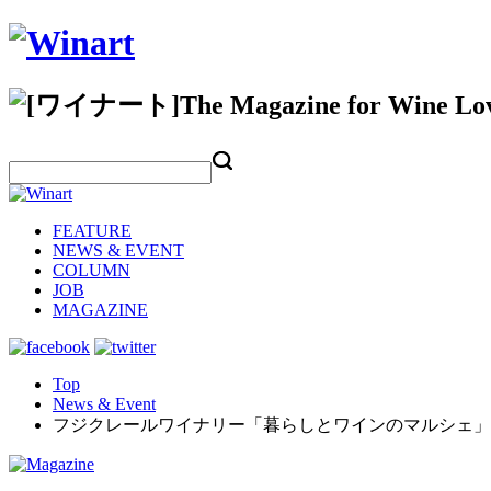
FEATURE
NEWS & EVENT
COLUMN
JOB
MAGAZINE
Top
News & Event
フジクレールワイナリー「暮らしとワインのマルシェ」